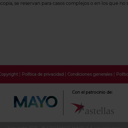
oscopia, se reservan para casos complejos o en los que no
|
|
|
Copyright
Política de privacidad
Condiciones generales
Políti
Con el patrocinio de: