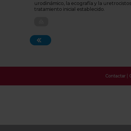
urodinámico, la ecografía y la uretrocist
tratamiento inicial establecido.
|
Contactar