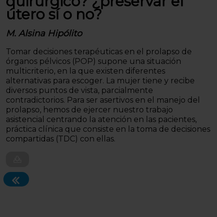
quirúrgico? ¿preservar el
útero sí o no?
M. Alsina Hipólito
Tomar decisiones terapéuticas en el prolapso de
órganos pélvicos (POP) supone una situación
multicriterio, en la que existen diferentes
alternativas para escoger. La mujer tiene y recibe
diversos puntos de vista, parcialmente
contradictorios. Para ser asertivos en el manejo del
prolapso, hemos de ejercer nuestro trabajo
asistencial centrando la atención en las pacientes,
práctica clínica que consiste en la toma de decisiones
compartidas (TDC) con ellas.